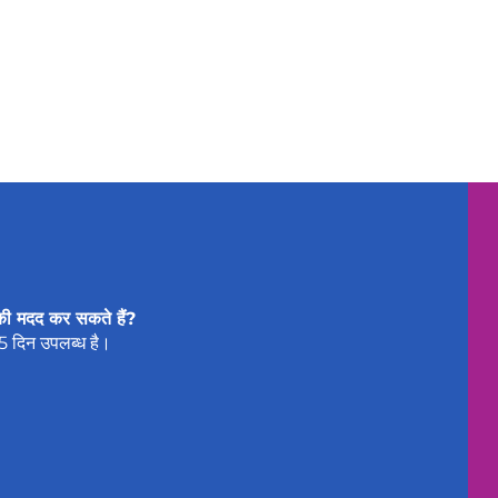
की मदद कर सकते हैं?
65 दिन उपलब्ध है।