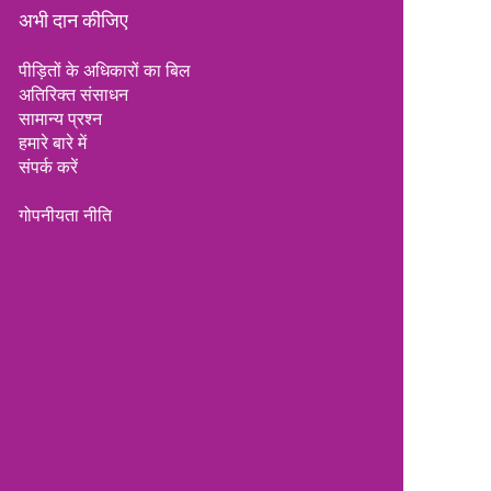
अभी दान कीजिए
पीड़ितों के अधिकारों का बिल
अतिरिक्त संसाधन
सामान्य प्रश्न
हमारे बारे में
संपर्क करें
गोपनीयता नीति