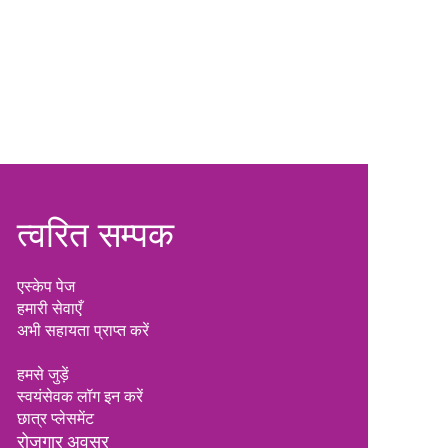
त्वरित सम्पक
एस्केप पेज
हमारी सेवाएँ
अभी सहायता प्राप्त करें
हमसे जुड़ें
स्वयंसेवक लॉग इन करें
छात्र प्लेसमेंट
रोजगार
अवसर