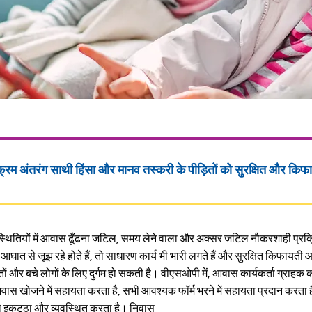
क्रम अंतरंग साथी हिंसा और मानव तस्करी के पीड़ितों को सुरक्षित और
किफ
रिस्थितियों में आवास ढूँढना जटिल, समय लेने वाला और अक्सर जटिल नौकरशाही प्रक्
आघात से जूझ रहे होते हैं, तो साधारण कार्य भी भारी लगते हैं और सुरक्षित किफाय
ों और बचे लोगों के लिए दुर्गम हो सकती है। वीएसओपी में, आवास कार्यकर्ता ग्राहक 
स खोजने में सहायता करता है, सभी आवश्यक फॉर्म भरने में सहायता प्रदान करता ह
को इकट्ठा और व्यवस्थित करता है। निवास