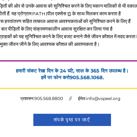
पीड़ितों की ओर से उनके आवास को सुनिश्चित करने के लिए मकान मालिकों से भी वका
 होती हैं. यह प्रोग्राम PATH (पील एक्सेस टू) के साथ मिलकर काम करता है
 हस्तांतरण सहित तत्काल आवास आवश्यकताओं को सुनिश्चित करने के लिए हैं
 बार पीड़ितों के लिए संक्रमणकालीन आवास सुरक्षित कर लिया गया है
र ग्राहकों को यह सुनिश्चित करने के लिए बजट बनाने जैसे जीवन कौशल में मदद करता 
ा से मुक्त जीवन जीने के लिए आवश्यक कौशल की आवश्यकता है।
हमारी संकट रेखा दिन के 24 घंटे, साल के 365 दिन उपलब्ध है।
हमें पर फोन करो
905.568.1068.
प्रशासन:
905.568.8800
// ईमेल:
info@vspeel.org
संपर्क पृष्ठ पर जाएँ