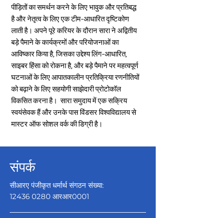
पीड़ितों का समर्थन करने के लिए भावुक और प्रतिबद्ध
है और नेतृत्व के लिए एक टीम-आधारित दृष्टिकोण
लाती है। अपने पूरे करियर के दौरान सारा ने अद्वितीय
बड़े पैमाने के कार्यक्रमों और परियोजनाओं का
आविष्कार किया है, जिसका उद्देश्य लिंग-आधारित,
साइबर हिंसा को रोकना है, और बड़े पैमाने पर महत्वपूर्ण
घटनाओं के लिए आपातकालीन प्रतिक्रिया रणनीतियों
को बढ़ाने के लिए सहयोगी साझेदारी प्रोटोकॉल
विकसित करना है। सारा समुदाय में एक सक्रिय
स्वयंसेवक हैं और उनके पास विंडसर विश्वविद्यालय से
मास्टर ऑफ सोशल वर्क की डिग्री है।
संपर्क
सीआरए पंजीकृत धर्मार्थ संगठन संख्या:
12436 0280
आरआर0001