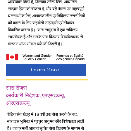
आविष्कार किया है, जिसका उद्देश्य लिंग-आधारित,
साइबर हिंसा को रोकना है, और बड़े पैमाने पर महत्वपूर्ण
घटनाओं के लिए आपातकालीन प्रतिक्रिया रणनीतियों
को बढ़ाने के लिए सहयोगी साझेदारी प्रोटोकॉल
विकसित करना है। सारा समुदाय में एक सक्रिय
स्वयंसेवक हैं और उनके पास विंडसर विश्वविद्यालय से
मास्टर ऑफ सोशल वर्क की डिग्री है।
Learn More
सारा रोजर्स
कार्यकारी निदेशक, एमएसडब्ल्यू,
आरएसडब्ल्यू
पीड़ित सेवा क्षेत्र में 18 वर्षों तक सेवा करने के बाद,
सारा इस भूमिका में प्रचुर अनुभव और विशेषज्ञता लाती
हैं। वह प्रभावी आघात सूचित सेवा वितरण के माध्यम से