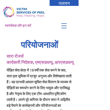
पलायन
स्वयंसेवक लॉग इन करें
परियोजनाओं
सारा रोजर्स
कार्यकारी निदेशक, एमएसडब्ल्यू, आरएसडब्ल्यू
पीड़ित सेवा क्षेत्र में 18 वर्षों तक सेवा करने के बाद,
सारा इस भूमिका में प्रचुर अनुभव और विशेषज्ञता लाती
हैं। वह प्रभावी आघात सूचित सेवा वितरण के माध्यम से
पीड़ितों का समर्थन करने के लिए भावुक और प्रतिबद्ध
है और नेतृत्व के लिए एक टीम-आधारित दृष्टिकोण
लाती है। अपने पूरे करियर के दौरान सारा ने अद्वितीय
बड़े पैमाने के कार्यक्रमों और परियोजनाओं का