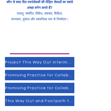
कौन से शब्द पील स्वयंसेवकों की पीड़ित सेवाओं का सबसे
अच्छा वर्णन करते हैं?
दयालु, समर्पित, विविध, सशक्त, शिक्षित,
जानकार, कुशल और सामाजिक रूप से जिम्मेदार।
Project This Way Out Interim Evaluation Report
Promising Practice for Collaboration - Full Report
Promising Practice for Collaboration - Executive Summary
This Way Out and Footpath to Freedom Project Evaluation