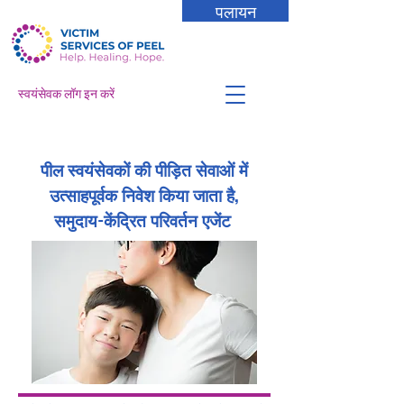
पलायन
स्वयंसेवक लॉग इन करें
पील स्वयंसेवकों की पीड़ित सेवाओं में
उत्साहपूर्वक निवेश किया जाता है,
समुदाय-केंद्रित परिवर्तन एजेंट