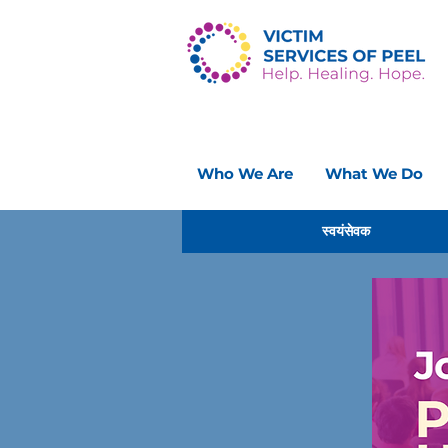
Who We Are
What We Do
स्वयंसेवक