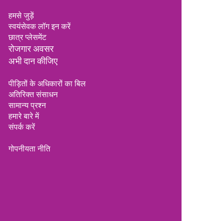
हमसे जुड़ें
स्वयंसेवक लॉग इन करें
छात्र प्लेसमेंट
रोजगार
अवसर
अभी दान कीजिए
पीड़ितों के अधिकारों का बिल
अतिरिक्त संसाधन
सामान्य प्रश्न
हमारे बारे में
संपर्क करें
गोपनीयता नीति