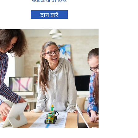
videos and more.
दान करें