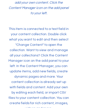
add your own content. Click the
Content Manager icon on the add panel
to your left.
This item is connected to a text field in
your content collection. Double click
what you want to edit and then select
"Change Content" to open the
collection. Want to view and manage
all your collections? Click the Content
Manager icon on the add panel to your
left. In the Content Manager, you can
update items, add new fields, create
dynamic pages and more. Your
content collection is already set up
with fields and content. Add your own
by editing each field, or import CSV
files to your content collection. You can
create fields for rich content, images,