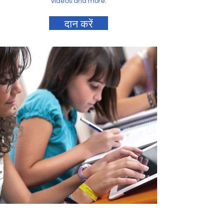
videos and more.
दान करें