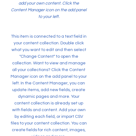
add your own content. Click the
Content Manager icon on the add panel
to your left.
This item is connected to a text field in
your content collection. Double click
what you want to edit and then select
"Change Content" to open the
collection. Want to view and manage
all your collections? Click the Content
Manager icon on the add panel to your
left. In the Content Manager, you can
update items, add new fields, create
dynamic pages and more. Your
content collection is already set up
with fields and content. Add your own
by editing each field, or import CSV
files to your content collection. You can
create fields for rich content, images,