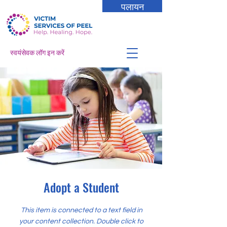
पलायन
स्वयंसेवक लॉग इन करें
Adopt a Student
This item is connected to a text field in
your content collection. Double click to