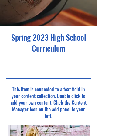
Spring 2023 High School
Curriculum
30/4/23, 9:00 pm
This item is connected to a text field in
your content collection. Double click to
add your own content. Click the Content
Manager icon on the add panel to your
left.