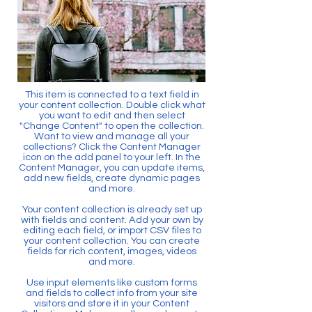
This item is connected to a text field in
your content collection. Double click what
you want to edit and then select
"Change Content" to open the collection.
Want to view and manage all your
collections? Click the Content Manager
icon on the add panel to your left. In the
Content Manager, you can update items,
add new fields, create dynamic pages
and more.
Your content collection is already set up
with fields and content. Add your own by
editing each field, or import CSV files to
your content collection. You can create
fields for rich content, images, videos
and more.
Use input elements like custom forms
and fields to collect info from your site
visitors and store it in your Content