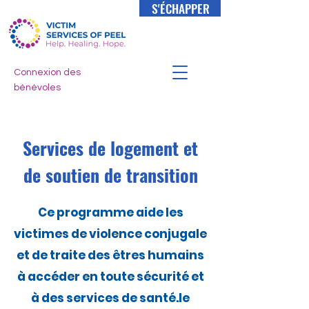
S'ÉCHAPPER
Connexion des
bénévoles
Services de logement et
de soutien de transition
Ce programme aide les
victimes de violence conjugale
et de traite des êtres humains
à accéder en toute sécurité et
à des services de santé.
le