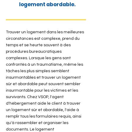
logement abordable.
Trouver un logement dans les meilleures
circonstances est complexe, prend du
temps et se heurte souvent à des
procédures bureaucratiques
complexes. Lorsque les gens sont
confrontés à un traumatisme, même les
tâches les plus simples semblent
insurmontables et trouver un logement
sûr et abordable peut souvent sembler
insurmontable pour les victimes et les
survivants. Chez VSOP, l'agent
d'hébergement aide le client à trouver
un logement sûr et abordable, l'aide à
remplir tous les formulaires requis, ainsi
qu'à rassembler et organiser les
documents. Le logement