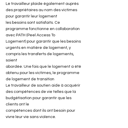
Le travailleur plaide également auprès
des propriétaires au nom des victimes
pour garantir leur logement
les besoins sont satisfaits. Ce
programme fonctionne en collaboration
avec PATH (Peel Access To
Logement) pour garantir que les besoins
urgents en matière de logement, y
compris les transferts de logements,
soient
abordée. Une fois que le logement a été
obtenu pour les victimes, le programme
de logement de transition
Le travailleur de soutien aide à acquérir
des compétences de vie telles que la
budgétisation pour garantir que les
clients ont le
compétences dont ils ont besoin pour
vivre leur vie sans violence.