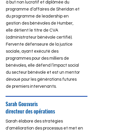
à but non lucratif et diplômée du
programme d’affaires de Sheridan et
du programme de leadership en
gestion des bénévoles de Humber,
elle détient le titre de CVA
(administrateur bénévole certifié).
Fervente défenseure de la justice
sociale, ayant exécuté des
programmes pour des milliers de
bénévoles, elle défend l’impact social
du secteur bénévole et est un mentor
dévoué pour les générations futures
de premiers intervenants.
Sarah Gousvaris
directeur des opérations
Sarah élabore des stratégies
d'amélioration des processus et met en