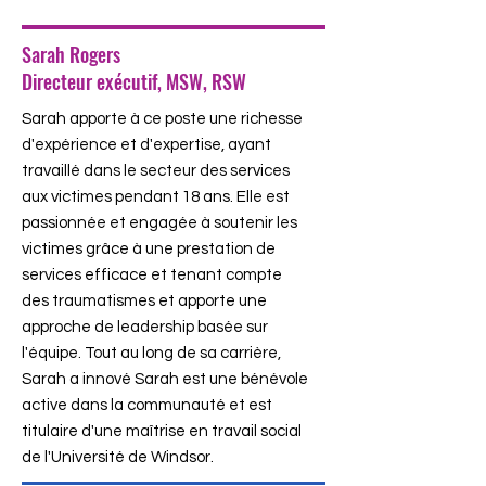
Sarah Rogers
Directeur exécutif, MSW, RSW
Sarah apporte à ce poste une richesse
d'expérience et d'expertise, ayant
travaillé dans le secteur des services
aux victimes pendant 18 ans. Elle est
passionnée et engagée à soutenir les
victimes grâce à une prestation de
services efficace et tenant compte
des traumatismes et apporte une
approche de leadership basée sur
l'équipe. Tout au long de sa carrière,
Sarah a innové Sarah est une bénévole
active dans la communauté et est
titulaire d'une maîtrise en travail social
de l'Université de Windsor.