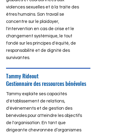
violences sexuelles et à la traite des
êtres humains. Son travail se
concentre sur le plaidoyer,
l'intervention en cas de crise et le
changement systémique, le tout
fondé sur les principes d'équité, de
responsabilité et de dignité des
survivantes.
Tammy Rideout
Gestionnaire des ressources bénévoles
Tammy exploite ses capacités
d'établissement de relations,
d'événements et de gestion des
bénévoles pour atteindre les objectifs
de l'organisation. En tant que
dirigeante chevronnée d’organismes