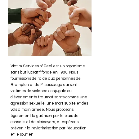
Victim Services of Peel est un organisme
sans but lucratif fondé en 1986. Nous
fournissons de l'aide aux personnes de
Brampton et de Mississauga qui sont
victimes de violence conjugale ou
d'événements traumatisants comme une
agression sexuelle, une mort subite et des
vols à main armée. Nous proposons
également la guérison par le biais de
conseils et de plaidoyers, et espérons
prévenir la revictimisation par l'éducation
et le soutien.