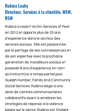
Rubina Leahy
Directeur, Services à la clientèle, MSW,
RSW
Rubina a rejoint Victim Services of Peel
en 2012 et apporte plus de 25 ans
d'expérience dans le secteur des
services sociaux. Elle est passionnée
par le partage de ses connaissances et
de son expertise avec la prochaine
génération de travailleurs sociaux et
possède 8 ans d'expérience en tant
qu'instructrice à temps partiel pour
Guelph Humber, Family and Community
Social Services. Rubina siège à une
série de comités communautaires
collaboratifs visant à améliorer les
stratégies de réponse à la violence
basée sur le genre. Rubina est titulaire