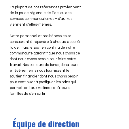
La plupart de nos références proviennent
de la police régionale de Peel ou des
services communautaires – d'autres
viennent d'elles-mêmes.
Notre personnel et nos bénévoles se
consacrent à répondre à chaque appel à
l'aide, mais le soutien continu de notre
communauté garantit que nous avons ce
dont nous avons besoin pour faire notre
travail. Nos bailleurs de fonds, donateurs
et événements nous fournissent le
soutien financier dont nous avons besoin
pour continuer à prodiguer les soins qui
permettent aux victimes et à leurs
familles de s'en sortir.
Équipe de direction