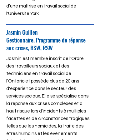
d'une maîtrise en travail social de
l'Université York.
Jasmin Guillen
Gestionnaire, Programme de réponse
aux crises, BSW, RSW
Jasmin est membre inscrit de l'Ordre
des travailleurs sociaux et des
techniciens en travail social de
l'Ontario et possède plus de 20 ans
d'expérience dans le secteur des
services sociaux. Elle se spécialise dans
la réponse aux crises complexes et à
haut risque lors d'incidents à multiples
facettes et de circonstances tragiques
telles que les homicides, la traite des
êtres humains et les événements