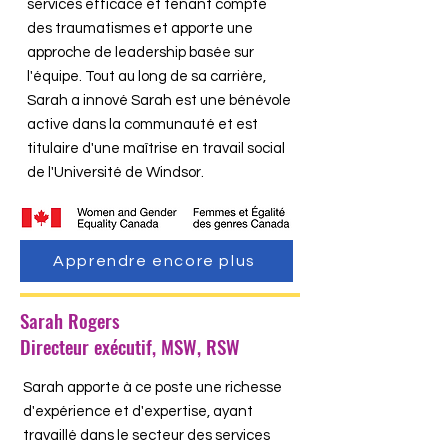
services efficace et tenant compte
des traumatismes et apporte une
approche de leadership basée sur
l'équipe. Tout au long de sa carrière,
Sarah a innové Sarah est une bénévole
active dans la communauté et est
titulaire d'une maîtrise en travail social
de l'Université de Windsor.
Apprendre encore plus
Sarah Rogers
Directeur exécutif, MSW, RSW
Sarah apporte à ce poste une richesse
d'expérience et d'expertise, ayant
travaillé dans le secteur des services