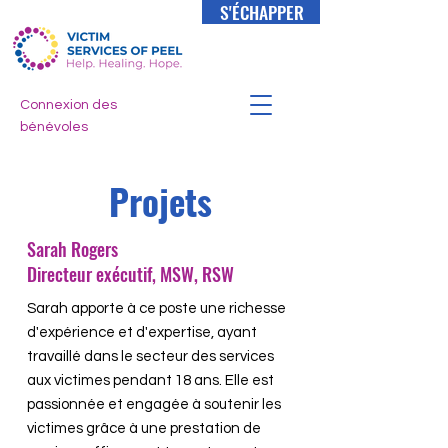
S'ÉCHAPPER
Connexion des
bénévoles
Projets
Sarah Rogers
Directeur exécutif, MSW, RSW
Sarah apporte à ce poste une richesse
d'expérience et d'expertise, ayant
travaillé dans le secteur des services
aux victimes pendant 18 ans. Elle est
passionnée et engagée à soutenir les
victimes grâce à une prestation de