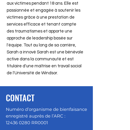
aux victimes pendant 18 ans. Elle est
passionnée et engagée à soutenir les
victimes grâce à une prestation de
services efficace et tenant compte
des traumatismes et apporte une
approche de leadership basée sur
l'équipe. Tout au long de sa carrière,
Sarah a innové Sarah est une bénévole
active dans la communauté et est
titulaire d'une maîtrise en travail social
de l'Université de Windsor.
CONTACT
Numéro d’organisme de bienfaisance
enregistré auprès de l’ARC :
12436 0280
RR0001