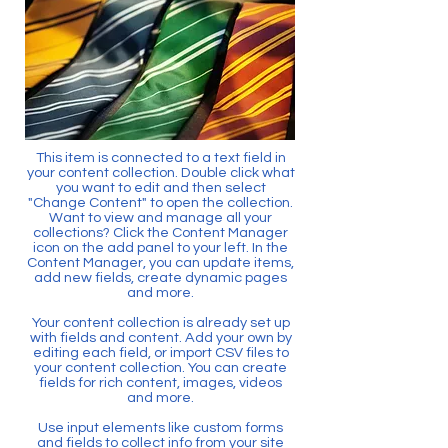
This item is connected to a text field in
your content collection. Double click what
you want to edit and then select
"Change Content" to open the collection.
Want to view and manage all your
collections? Click the Content Manager
icon on the add panel to your left. In the
Content Manager, you can update items,
add new fields, create dynamic pages
and more.
Your content collection is already set up
with fields and content. Add your own by
editing each field, or import CSV files to
your content collection. You can create
fields for rich content, images, videos
and more.
Use input elements like custom forms
and fields to collect info from your site