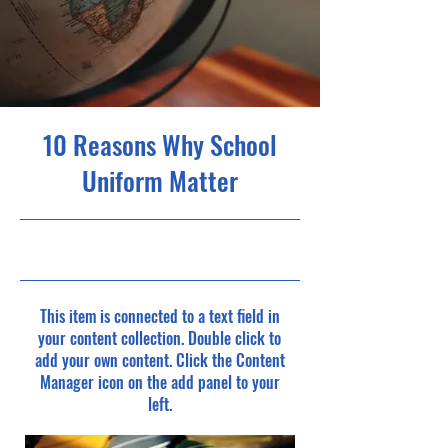
10 Reasons Why School
Uniform Matter
31/05/23 21:00
This item is connected to a text field in
your content collection. Double click to
add your own content. Click the Content
Manager icon on the add panel to your
left.