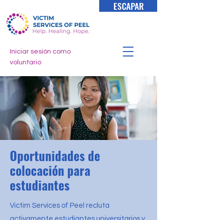
ESCAPAR
Iniciar sesión como
voluntario
Oportunidades de
colocación para
estudiantes
Victim Services of Peel recluta
activamente estudiantes universitarios y