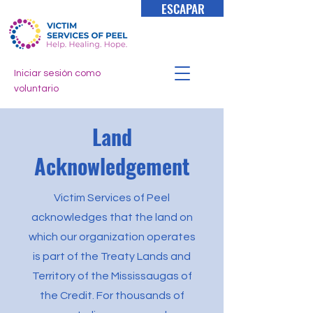
ESCAPAR
Iniciar sesión como
voluntario
Land
Acknowledgement
Victim Services of Peel
acknowledges that the land on
which our organization operates
is part of the Treaty Lands and
Territory of the Mississaugas of
the Credit. For thousands of