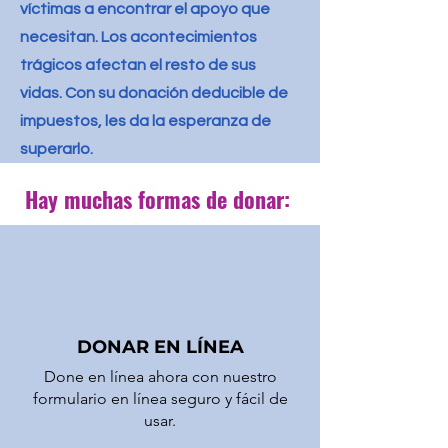
víctimas a encontrar el apoyo que
necesitan. Los acontecimientos
trágicos afectan el resto de sus
vidas. Con su donación deducible de
impuestos, les da la esperanza de
superarlo.
Hay muchas formas de donar:
DONAR EN LÍNEA
Done en línea ahora con nuestro
formulario en línea seguro y fácil de
usar.