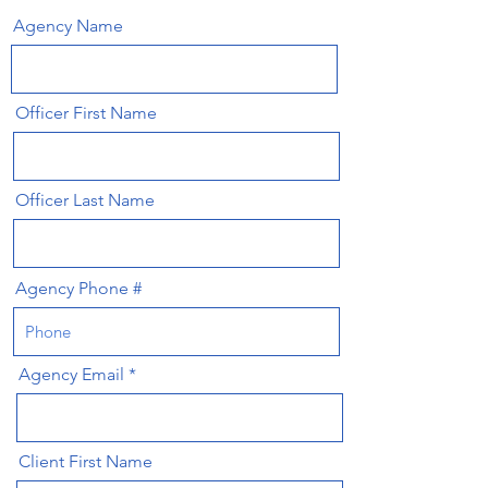
Agency Name
Officer First Name
Officer Last Name
Agency Phone #
Agency Email
Client First Name