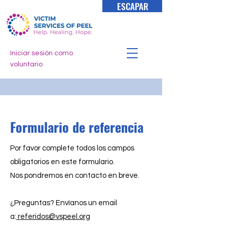
ESCAPAR
Iniciar sesión como
voluntario
Formulario de referencia
Por favor complete todos los campos
obligatorios en este formulario.
Nos pondremos en contacto en breve.
¿Preguntas? Envíanos un email
a:
referidos@vspeel.org