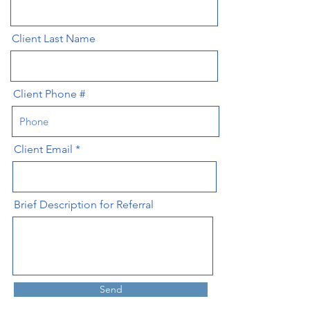
Client Last Name
Client Phone #
Client Email
Brief Description for Referral
Send