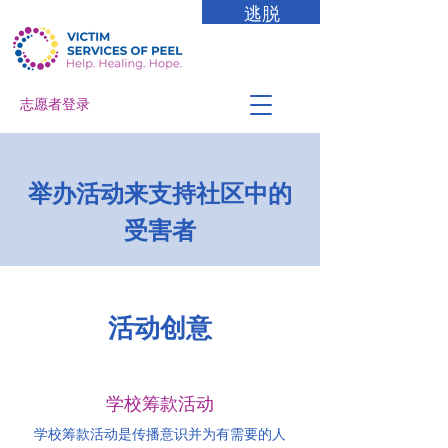
逃脱
志愿者登录
举办活动来支持社区中的
受害者
活动创意
学校筹款活动
学校筹款活动是传播意识并为有需要的人