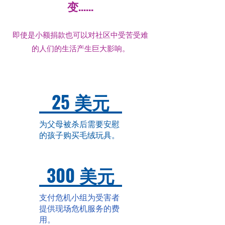
变......
即使是小额捐款也可以对社区中受苦受难
的人们的生活产生巨大影响。
25 美元
为父母被杀后需要安慰
的孩子购买毛绒玩具。
300 美元
支付危机小组为受害者
提供现场危机服务的费
用。