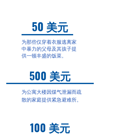
50 美元
为那些仅穿着衣服逃离家
中暴力的父母及其孩子提
供一顿丰盛的饭菜。
500 美元
为公寓大楼因煤气泄漏而疏
散的家庭提供紧急避难所。
100 美元