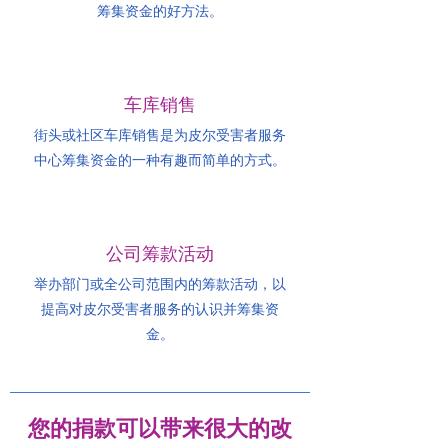
筹集资金的好方法。
车库销售
街头或社区车库销售是为皮尔受害者服务
中心筹集资金的一种有趣而简单的方式。
公司筹款活动
举办部门或全公司范围内的筹款活动，以
提高对皮尔受害者服务的认识并筹集资
金。
您的捐款可以带来很大的改