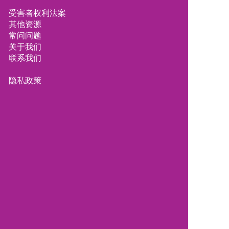
受害者权利法案
其他资源
常问问题
关于我们
联系我们
隐私政策