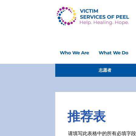
Who We Are
What We Do
志愿者
推荐表
请填写此表格中的所有必填字段