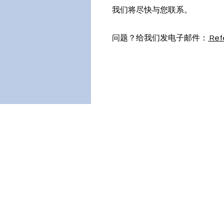
我们将尽快与您联系。
问题？给我们发电子邮件：
Ref