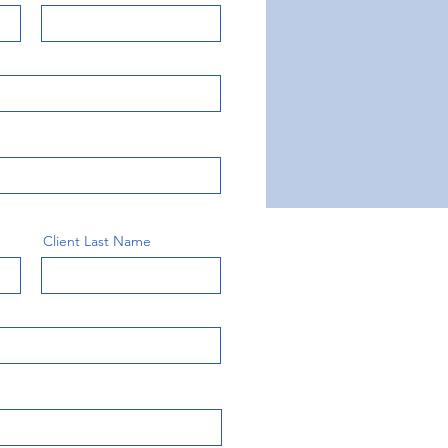
Client Last Name