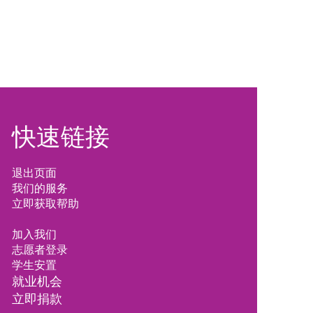
快速链接
退出页面
我们的服务
立即获取帮助
加入我们
志愿者登录
学生安置
就业
机会
立即捐款