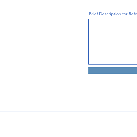
Brief Description for Refe