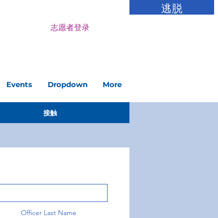
逃脱
志愿者登录
Events
Dropdown
More
接触
Officer Last Name