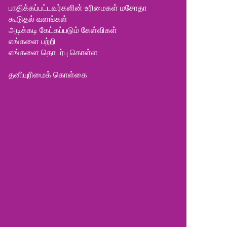
பாதிக்கப்பட்டவர்களின் உரிமைகள் மசோதா
கூடுதல் வளங்கள்
அடிக்கடி கேட்கப்படும் கேள்விகள்
எங்களை பற்றி
எங்களை தொடர்பு கொள்ள
தனியுரிமைக் கொள்கை