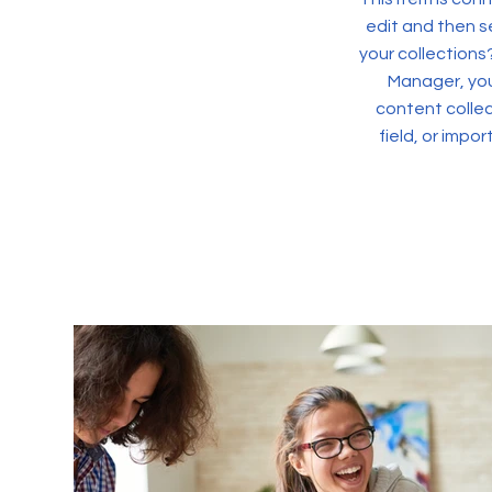
edit and then s
your collections
Manager, you
content collec
field, or impo