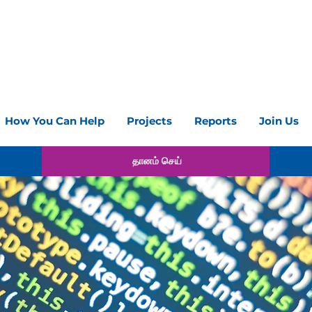
How You Can Help
Projects
Reports
Join Us
தானம் செய்