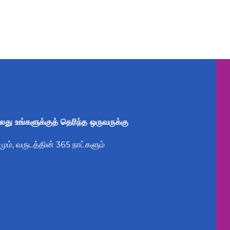
லது உங்களுக்குத் தெரிந்த ஒருவருக்கு
ம், வருடத்தின் 365 நாட்களும்