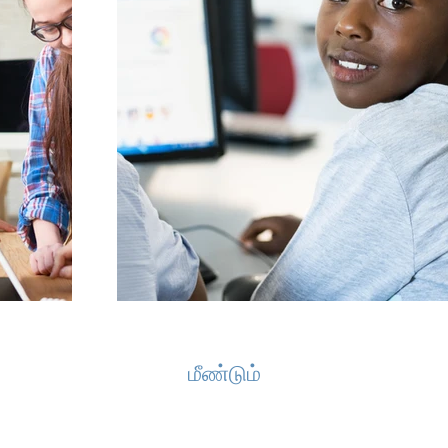
மீண்டும்