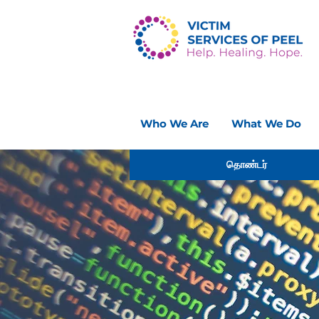
Who We Are
What We Do
தொண்டர்