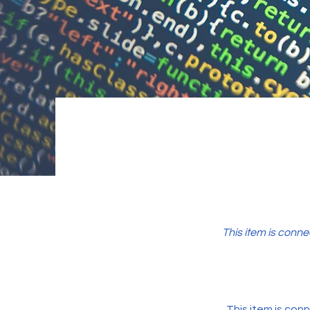
This item is conne
This item is conn