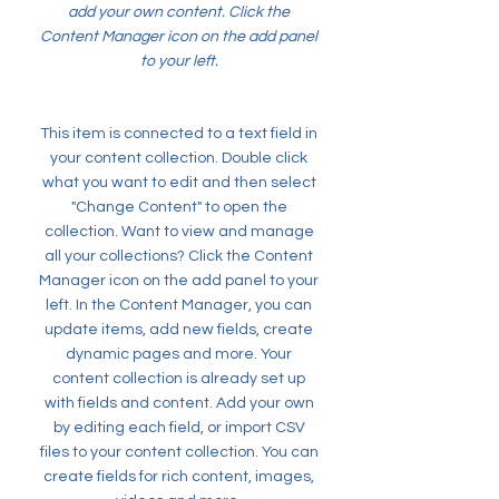
add your own content. Click the
Content Manager icon on the add panel
to your left.
This item is connected to a text field in
your content collection. Double click
what you want to edit and then select
"Change Content" to open the
collection. Want to view and manage
all your collections? Click the Content
Manager icon on the add panel to your
left. In the Content Manager, you can
update items, add new fields, create
dynamic pages and more. Your
content collection is already set up
with fields and content. Add your own
by editing each field, or import CSV
files to your content collection. You can
create fields for rich content, images,